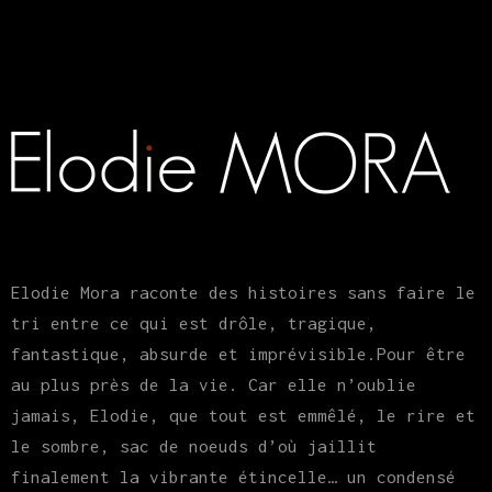
Elodie Mora raconte des histoires sans faire le
tri entre ce qui est drôle, tragique,
fantastique, absurde et imprévisible.Pour être
au plus près de la vie. Car elle n’oublie
jamais, Elodie, que tout est emmêlé, le rire et
le sombre, sac de noeuds d’où jaillit
finalement la vibrante étincelle… un condensé