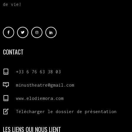
de vie!
CONTACT
+33 6 76 63 38 03
minustheatre@gmail.com
www.elodiemora.com
Télécharger le dossier de présentation
LES LIENS QUI NOUS LIENT