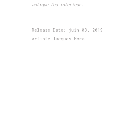
antique feu intérieur.
Release Date:
juin 03, 2019
Artiste
Jacques Mora