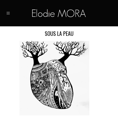
SOUS LA PEAU