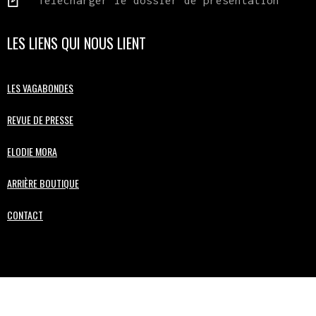
Télécharger le dossier de présentation
LES LIENS QUI NOUS LIENT
LES VAGABONDES
REVUE DE PRESSE
ELODIE MORA
ARRIÈRE BOUTIQUE
CONTACT