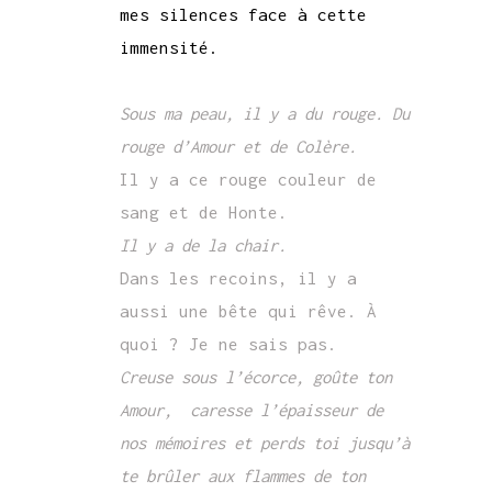
mes silences face à cette
immensité.
Sous ma peau, il y a du rouge. Du
rouge d’Amour et de Colère.
Il y a ce rouge couleur de
sang et de Honte.
Il y a de la chair.
Dans les recoins, il y a
aussi une bête qui rêve. À
quoi ? Je ne sais pas.
Creuse sous l’écorce, goûte ton
Amour, caresse l’épaisseur de
nos mémoires et perds toi jusqu’à
te brûler aux flammes de
ton