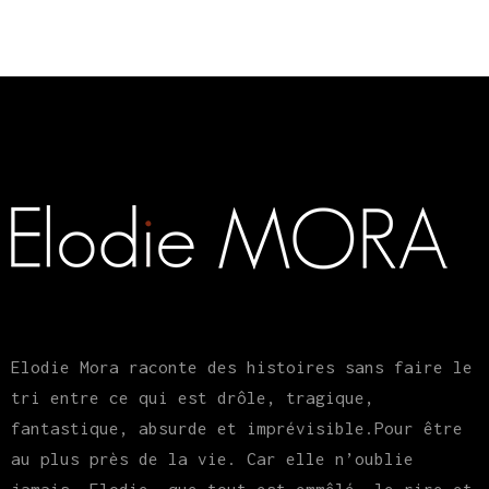
Elodie Mora raconte des histoires sans faire le
tri entre ce qui est drôle, tragique,
fantastique, absurde et imprévisible.Pour être
au plus près de la vie. Car elle n’oublie