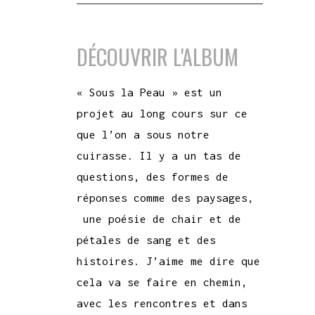
DÉCOUVRIR L'ALBUM
« Sous la Peau » est un
projet au long cours sur ce
que l’on a sous notre
cuirasse. Il y a un tas de
questions, des formes de
réponses comme des paysages,
une poésie de chair et de
pétales de sang et des
histoires. J’aime me dire que
cela va se faire en chemin,
avec les rencontres et dans