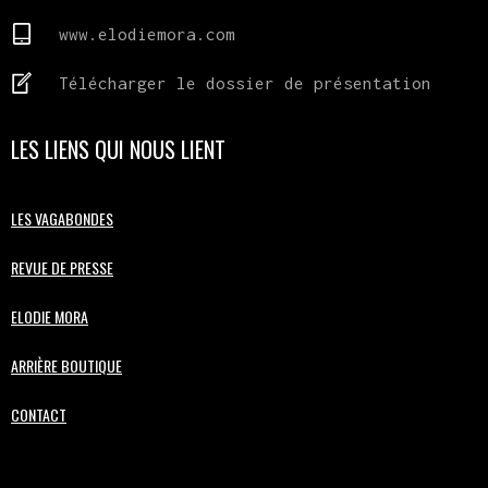
www.elodiemora.com
Télécharger le dossier de présentation
LES LIENS QUI NOUS LIENT
LES VAGABONDES
REVUE DE PRESSE
ELODIE MORA
ARRIÈRE BOUTIQUE
CONTACT