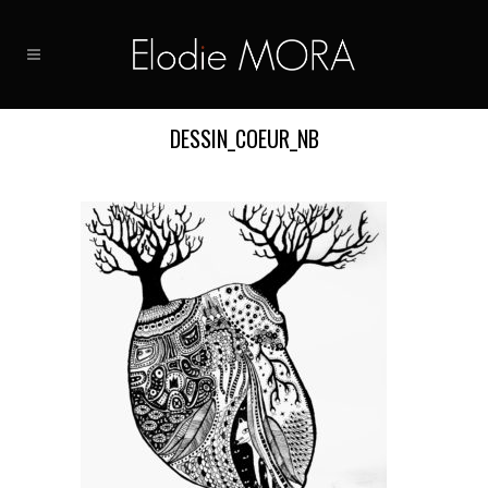
DESSIN_COEUR_NB