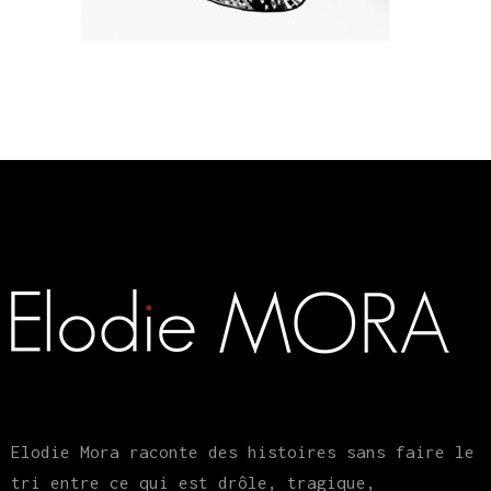
Elodie Mora raconte des histoires sans faire le
tri entre ce qui est drôle, tragique,