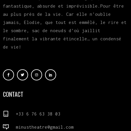
fantastique, absurde et imprévisible.Pour être
au plus près de la vie. Car elle n’oublie
jamais, Elodie, que tout est emmêlé, le rire et
le sombre, sac de noeuds d’où jaillit
finalement la vibrante étincelle… un condensé
de vie!
CONTACT
+33 6 76 63 38 03
minustheatre@gmail.com