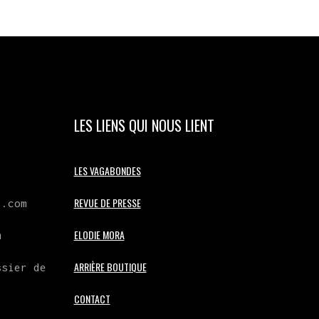
LES LIENS QUI NOUS LIENT
LES VAGABONDES
REVUE DE PRESSE
l.com
ELODIE MORA
m
ARRIÈRE BOUTIQUE
ssier de
CONTACT