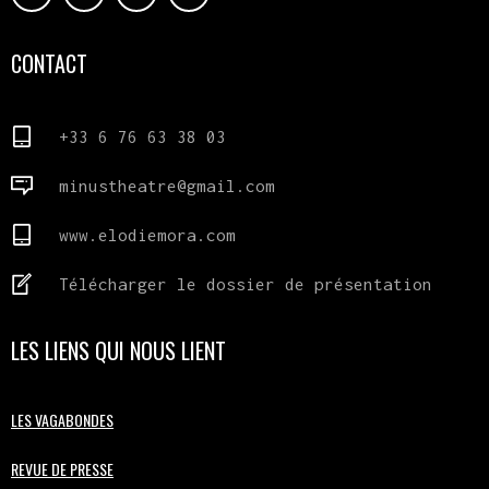
CONTACT
+33 6 76 63 38 03
minustheatre@gmail.com
www.elodiemora.com
Télécharger le dossier de présentation
LES LIENS QUI NOUS LIENT
LES VAGABONDES
REVUE DE PRESSE