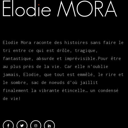
Elodie Mora raconte des histoires sans faire le
tri entre ce qui est drôle, tragique,
fantastique, absurde et imprévisible.Pour être
au plus près de la vie. Car elle n’oublie
jamais, Elodie, que tout est emmêlé, le rire et
le sombre, sac de noeuds d’où jaillit
finalement la vibrante étincelle… un condensé
de vie!