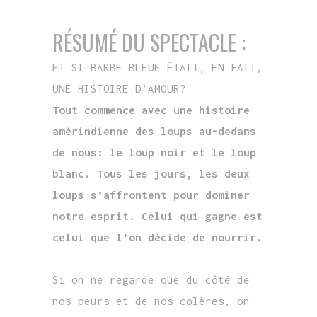
RÉSUMÉ DU SPECTACLE :
ET SI BARBE BLEUE ÉTAIT, EN FAIT,
UNE HISTOIRE D’AMOUR?
Tout commence avec une histoire
amérindienne des loups au-dedans
de nous: le loup noir et le loup
blanc. Tous les jours, les deux
loups s’affrontent pour dominer
notre esprit. Celui qui gagne est
celui que l’on décide de nourrir.
Si on ne regarde que du côté de
nos peurs et de nos colères, on