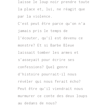
laisse le loup noir prendre toute
la place et, lui, ne réagit que
par la violence.
C’est peut être parce qu’on n’a
jamais pris le temps de
l’écouter, qu’il est devenu ce
monstre? Et si Barbe Bleue
laissait tomber les armes et
s’asseyait pour écrire ses
confessions? Quel genre
d’histoire pourrait-il nous
révéler qui nous ferait écho?
Peut être qu’il viendrait nous
murmurer ce conte des deux loups
au dedans de nous?