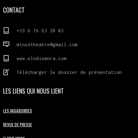
CONTACT
+33 6 76 63 38 03
minustheatre@gmail.com
www.elodiemora.com
Télécharger le dossier de présentation
LES LIENS QUI NOUS LIENT
LES VAGABONDES
REVUE DE PRESSE