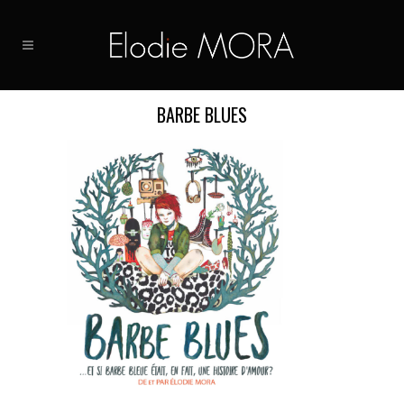
BARBE BLUES