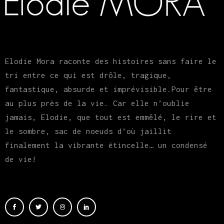
Elodie Mora raconte des histoires sans faire le
tri entre ce qui est drôle, tragique,
fantastique, absurde et imprévisible.Pour être
au plus près de la vie. Car elle n’oublie
jamais, Elodie, que tout est emmêlé, le rire et
le sombre, sac de noeuds d’où jaillit
finalement la vibrante étincelle… un condensé
de vie!