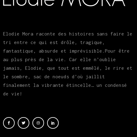
Elodie Mora raconte des histoires sans faire le
tri entre ce qui est drôle, tragique,
fantastique, absurde et imprévisible.Pour être
au plus près de la vie. Car elle n’oublie
jamais, Elodie, que tout est emmêlé, le rire et
le sombre, sac de noeuds d’où jaillit
finalement la vibrante étincelle… un condensé
de vie!