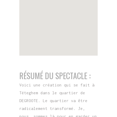
RÉSUMÉ DU SPECTACLE :
Voici une création qui se fait à
Téteghem dans le quartier de
DEGROOTE. Le quartier va être
radicalement transformé. Je,
nous, sommes là pour en garder un