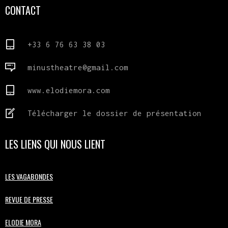
CONTACT
+33 6 76 63 38 03
minustheatre@gmail.com
www.elodiemora.com
Télécharger le dossier de présentation
LES LIENS QUI NOUS LIENT
LES VAGABONDES
REVUE DE PRESSE
ELODIE MORA