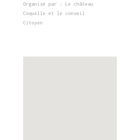
Organisé par :
Le château
Coquelle et le conseil
Citoyen
EN SAVOIR PLUS