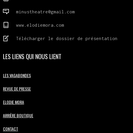
minustheatre@gmail.com
www.elodiemora.com
Télécharger le dossier de présentation
LES LIENS QUI NOUS LIENT
LES VAGABONDES
REVUE DE PRESSE
ELODIE MORA
ARRIÈRE BOUTIQUE
CONTACT