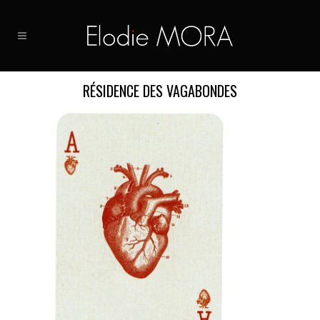
RÉSIDENCE DES VAGABONDES