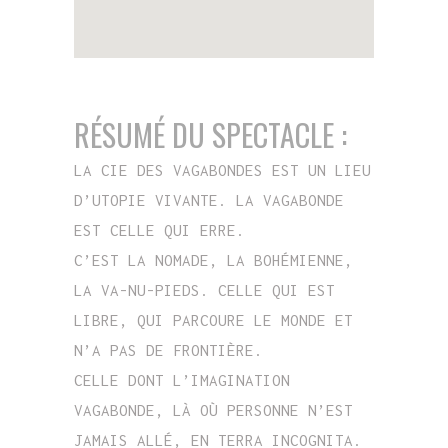
RÉSUMÉ DU SPECTACLE :
LA CIE DES VAGABONDES EST UN LIEU
D’UTOPIE VIVANTE. LA VAGABONDE
EST CELLE QUI ERRE.
C’EST LA NOMADE, LA BOHÉMIENNE,
LA VA-NU-PIEDS. CELLE QUI EST
LIBRE, QUI PARCOURE LE MONDE ET
N’A PAS DE FRONTIÈRE.
CELLE DONT L’IMAGINATION
VAGABONDE, LÀ OÙ PERSONNE N’EST
JAMAIS ALLÉ, EN TERRA INCOGNITA.