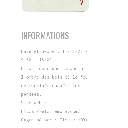
INFORMATIONS
Date et heure :
11/11/2019
9:00 - 18:00
Lieu :
dans une cabane à
l'ombre des bois où le feu
de cheminée chauffe les
pensées;
Site web :
https://elodiemora.com/
Organisé par :
Elodie MORA