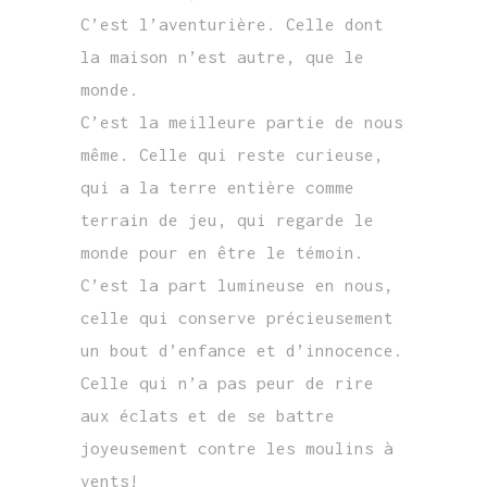
C’est l’aventurière. Celle dont
la maison n’est autre, que le
monde.
C’est la meilleure partie de nous
même. Celle qui reste curieuse,
qui a la terre entière comme
terrain de jeu, qui regarde le
monde pour en être le témoin.
C’est la part lumineuse en nous,
celle qui conserve précieusement
un bout d’enfance et d’innocence.
Celle qui n’a pas peur de rire
aux éclats et de se battre
joyeusement contre les moulins à
vents!