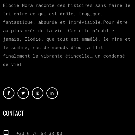
Elodie Mora raconte des histoires sans faire le
tri entre ce qui est drôle, tragique,
fantastique, absurde et imprévisible.Pour être
au plus près de la vie. Car elle n’oublie
jamais, Elodie, que tout est emmêlé, le rire et
le sombre, sac de noeuds d’où jaillit
finalement la vibrante étincelle… un condensé
de vie!
CONTACT
+33 6 76 63 38 03