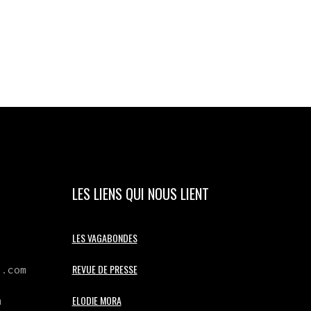
LES LIENS QUI NOUS LIENT
LES VAGABONDES
REVUE DE PRESSE
l.com
ELODIE MORA
m