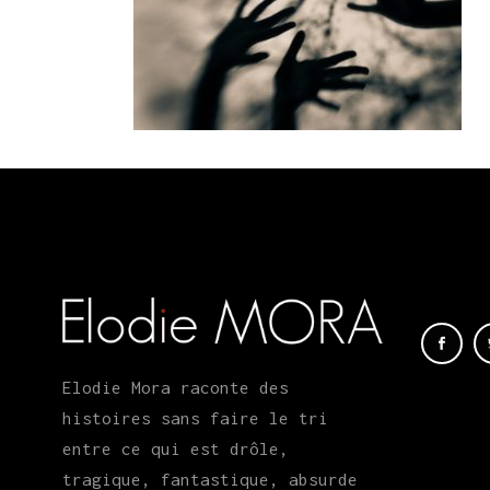
Elodie Mora raconte des
histoires sans faire le tri
entre ce qui est drôle,
tragique, fantastique, absurde