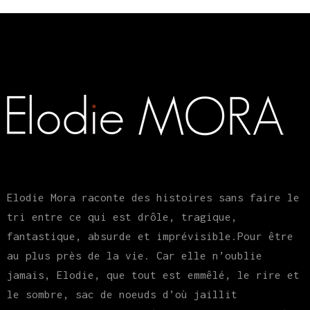
Elodie Mora raconte des histoires sans faire le
tri entre ce qui est drôle, tragique,
fantastique, absurde et imprévisible.Pour être
au plus près de la vie. Car elle n’oublie
jamais, Elodie, que tout est emmêlé, le rire et
le sombre, sac de noeuds d’où jaillit