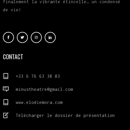
finalement la vibrante étincelle… un condensé
de vie!
CONTACT
+33 6 76 63 38 03
minustheatre@gmail.com
www.elodiemora.com
Télécharger le dossier de présentation