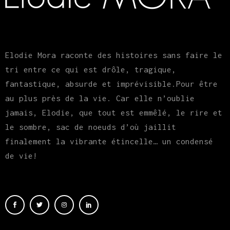
Elodie Mora raconte des histoires sans faire le
tri entre ce qui est drôle, tragique,
fantastique, absurde et imprévisible.Pour être
au plus près de la vie. Car elle n’oublie
jamais, Elodie, que tout est emmêlé, le rire et
le sombre, sac de noeuds d’où jaillit
finalement la vibrante étincelle… un condensé
de vie!