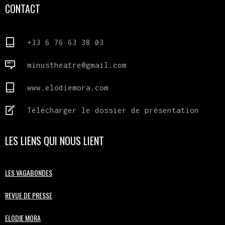
CONTACT
+33 6 76 63 38 03
minustheatre@gmail.com
www.elodiemora.com
Télécharger le dossier de présentation
LES LIENS QUI NOUS LIENT
LES VAGABONDES
REVUE DE PRESSE
ELODIE MORA