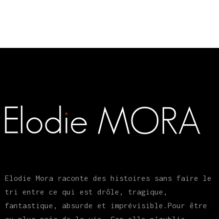
Elodie Mora raconte des histoires sans faire le
tri entre ce qui est drôle, tragique,
fantastique, absurde et imprévisible.Pour être