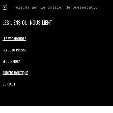
Télécharger le dossier de présentation
LES LIENS QUI NOUS LIENT
LES VAGABONDES
REVUE DE PRESSE
ELODIE MORA
ARRIÈRE BOUTIQUE
CONTACT